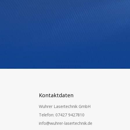
Kontaktdaten
Wuhrer Lasertechnik GmbH
Telefon: 07427 9427810
info@wuhrer-lasertechnik.de