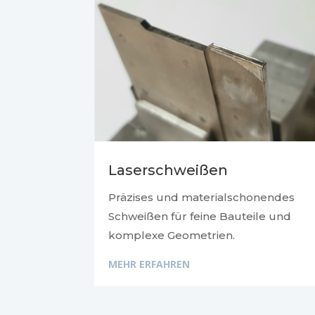
Laserschweißen
Präzises und materialschonendes
Schweißen für feine Bauteile und
komplexe Geometrien.
MEHR ERFAHREN