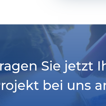
ragen Sie jetzt I
rojekt bei uns a