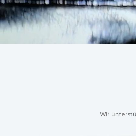
Wir unterst