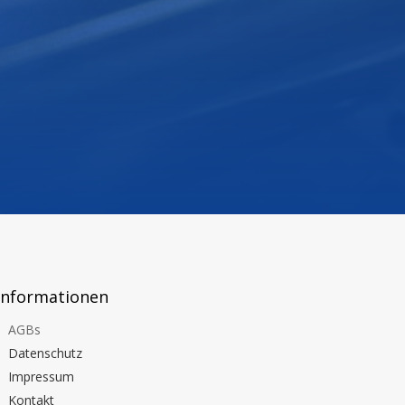
Informationen
AGBs
Datenschutz
Impressum
Kontakt