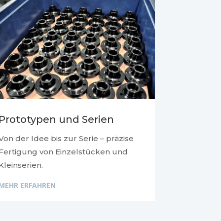
Prototypen und Serien
Von der Idee bis zur Serie – präzise
Fertigung von Einzelstücken und
Kleinserien.
MEHR ERFAHREN