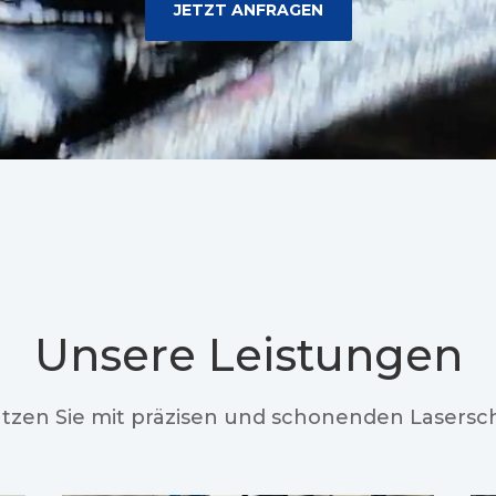
JETZT ANFRAGEN
Unsere Leistungen
ützen Sie mit präzisen und schonenden Lasers