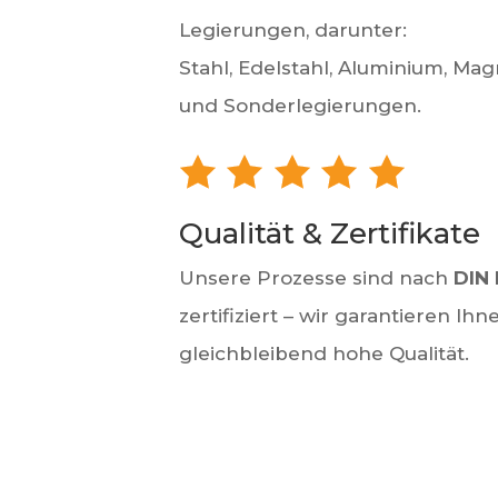
Legierungen, darunter:
Stahl, Edelstahl, Aluminium, Mag
und Sonderlegierungen.
Qualität & Zertifikate
Unsere Prozesse sind nach
DIN 
zertifiziert – wir garantieren Ihn
gleichbleibend hohe Qualität.