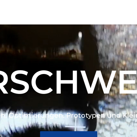
RSCHWEI
. Optimierungen. Prototypen und Klein