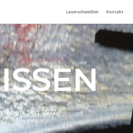
Laserschweißen
Kontakt
SSEN
serien. Seit 2017