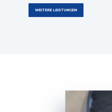
WEITERE LEISTUNGEN