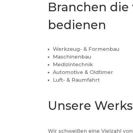
Branchen die 
bedienen
Werkzeug- & Formenbau
Maschinenbau
Medizintechnik
Automotive & Oldtimer
Luft- & Raumfahrt
Unsere Werks
Wir schweißen eine Vielzahl vo