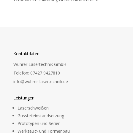
Kontaktdaten
Wuhrer Lasertechnik GmbH
Telefon: 07427 9427810
info@wuhrer-lasertechnik.de
Leistungen
Laserschweißen
Gussteileinstandsetzung
Prototypen und Serien
Werkzeug- und Formenbau