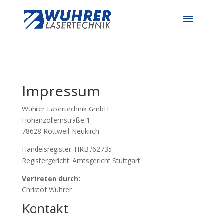
Impressum
Wuhrer Lasertechnik GmbH
Hohenzollernstraße 1
78628 Rottweil-Neukirch
Handelsregister: HRB762735
Registergericht: Amtsgericht Stuttgart
Vertreten durch:
Christof Wuhrer
Kontakt